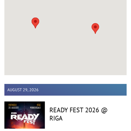
AUGUST 29, 2026
READY FEST 2026 @
RIGA