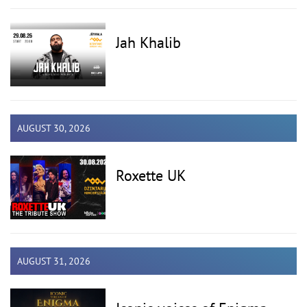
Jah Khalib
AUGUST 30, 2026
Roxette UK
AUGUST 31, 2026