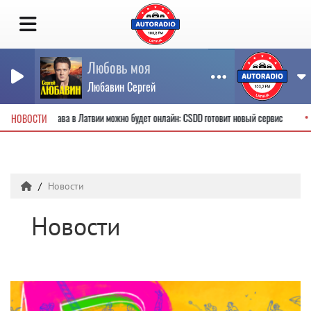
Любовь моя
Любавин Сергей
е водительские права в Латвии можно будет онлайн: CSDD готовит новый сервис
НОВОСТИ
Новости
Новости