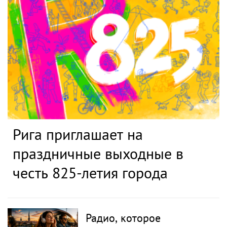
Рига приглашает на
праздничные выходные в
честь 825-летия города
Радио, которое