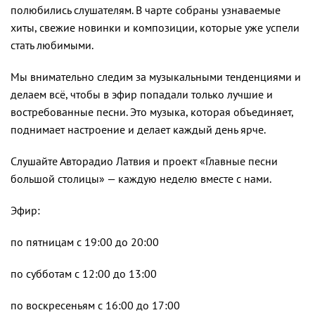
полюбились слушателям. В чарте собраны узнаваемые
хиты, свежие новинки и композиции, которые уже успели
стать любимыми.
Мы внимательно следим за музыкальными тенденциями и
делаем всё, чтобы в эфир попадали только лучшие и
востребованные песни. Это музыка, которая объединяет,
поднимает настроение и делает каждый день ярче.
Слушайте Авторадио Латвия и проект «Главные песни
большой столицы» — каждую неделю вместе с нами.
Эфир:
по пятницам с 19:00 до 20:00
по субботам с 12:00 до 13:00
по воскресеньям с 16:00 до 17:00