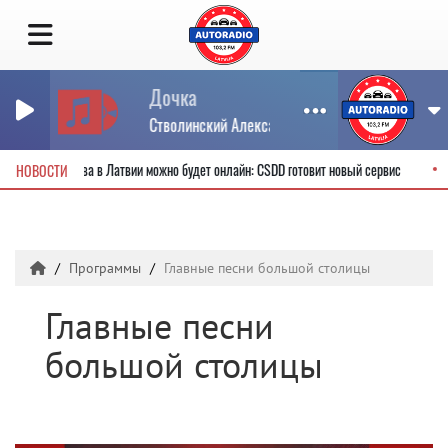
Дочка
Стволинский Александр
одительские права в Латвии можно будет онлайн: CSDD готовит новый сервис
НОВОСТИ
Программы
Главные песни большой столицы
Главные песни
большой столицы