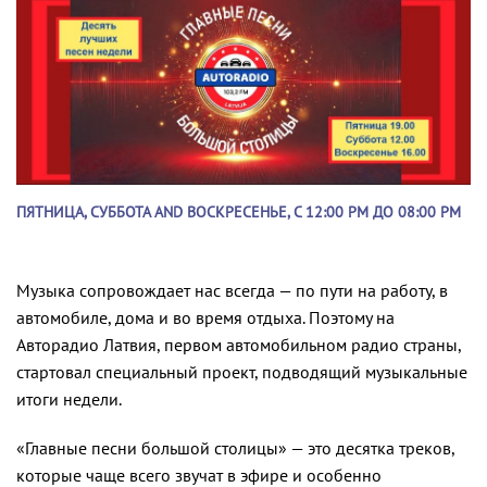
ПЯТНИЦА, СУББОТА AND ВОСКРЕСЕНЬЕ, С 12:00 PM ДО 08:00 PM
Музыка сопровождает нас всегда — по пути на работу, в
автомобиле, дома и во время отдыха. Поэтому на
Авторадио Латвия, первом автомобильном радио страны,
стартовал специальный проект, подводящий музыкальные
итоги недели.
«Главные песни большой столицы» — это десятка треков,
которые чаще всего звучат в эфире и особенно