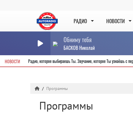
РАДИО
НОВОСТИ
Обниму тебя
БАСКОВ Николай
ть 825-летия города
Радио, которое выбираешь Ты. Звучание, которое 
НОВОСТИ
Программы
Программы