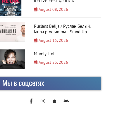
RELIVE FEST @ RIGA
August 08, 2026
Ruslans Belijs / Руслан Белый.
Jauna programma - Stand Up
August 15, 2026
Mumiy Troll
August 23, 2026
Мы в соцсетях