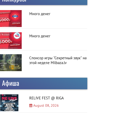
Много денег
Много денег
Спонсор игры "Секретный звук" на
этой неделе Milbaza.lv
Афиша
RELIVE FEST @ RIGA
August 08, 2026