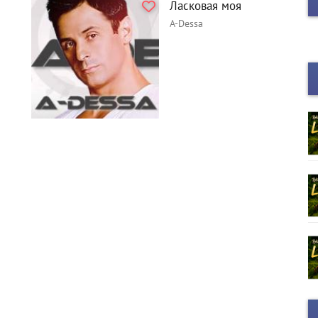
Ласковая моя
A-Dessa