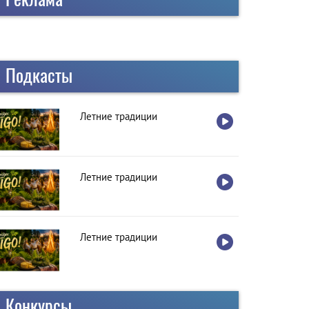
Подкасты
Летние традиции
Летние традиции
Летние традиции
Конкурсы