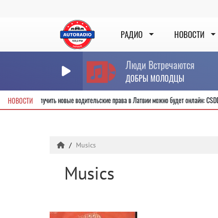
РАДИО
НОВОСТИ
Люди Встречаются
ДОБРЫ МОЛОДЦЫ
секунды
Получить новые водительские права в Латвии можно будет онлай
НОВОСТИ
Musics
Musics