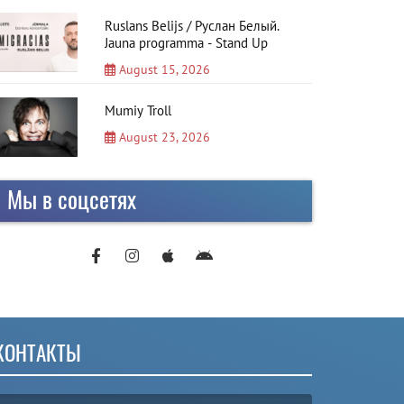
Ruslans Belijs / Руслан Белый.
Jauna programma - Stand Up
August 15, 2026
Mumiy Troll
August 23, 2026
Мы в соцсетях
КОНТАКТЫ