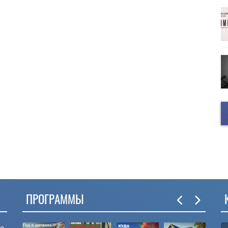
ПРОГРАММЫ
ые