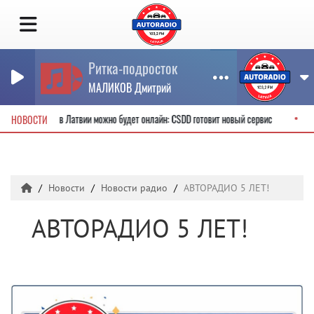
Ритка-подросток
МАЛИКОВ Дмитрий
дительские права в Латвии можно будет онлайн: CSDD готовит новый сервис
НОВОСТИ
Новости
Новости радио
АВТОРАДИО 5 ЛЕТ!
АВТОРАДИО 5 ЛЕТ!