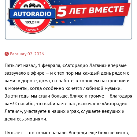
February 02, 2026
Пять лет назад, 1 февраля, «Авторадио Латвия» впервые
зазвучало в эфире — и с тех пор мы каждый день рядом с
вами: в дороге, дома, на работе, в хорошем настроении и
в моменты, когда особенно хочется любимой музыки.
За эти годы мы стали больше, ближе и громче — благодаря
вам! Спасибо, что выбираете нас, включаете «Авторадио
Латвия», участвуете в наших играх, слушаете ведущих и
делитесь эмоциями.
Пять лет — это только начало. Впереди ещё больше хитов,