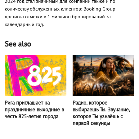
2024 год стал значимым для компании также и по
количеству обслуженных клиентов: Booking Group
достигла отметки в 1 миллион бронирований за
календарный год.
See also
Радио, которое
Рига приглашает на
выбираешь Ты. Звучание,
праздничные выходные в
которое Ты узнаёшь с
честь 825-летия города
первой секунды