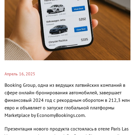
Апрель 16, 2025
Booking Group, одна из ведущих латвийских компаний в
сфере онлайн-бронирования автомобилей, завершает
финансовый 2024 год с рекордным оборотом в 212,3 млн
евро и объявляет о запуске глобальной платформы
Marketplace by EconomyBookings.com.
Презентация нового продукта состоялась в отеле Paris Las