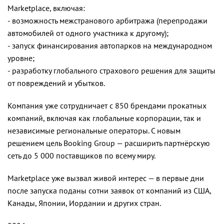
Marketplace, включая:
- возможность межстранового арбитража (перепродажи
автомобилей от одного участника к другому);
- запуск финансирования автопарков на международном
уровне;
- разработку глобального страхового решения для защиты
от повреждений и убытков.
Компания уже сотрудничает с 850 брендами прокатных
компаний, включая как глобальные корпорации, так и
независимые региональные операторы. С новым
решением цель Booking Group — расширить партнёрскую
сеть до 5 000 поставщиков по всему миру.
Marketplace уже вызвал живой интерес — в первые дни
после запуска поданы сотни заявок от компаний из США,
Канады, Японии, Иордании и других стран.