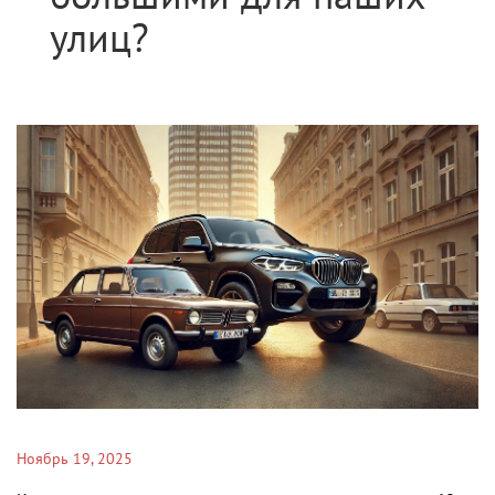
улиц?
Ноябрь 19, 2025