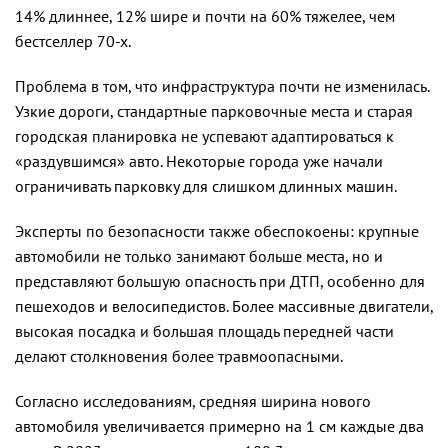
14% длиннее, 12% шире и почти на 60% тяжелее, чем
бестселлер 70-х.
Проблема в том, что инфраструктура почти не изменилась.
Узкие дороги, стандартные парковочные места и старая
городская планировка не успевают адаптироваться к
«раздувшимся» авто. Некоторые города уже начали
ограничивать парковку для слишком длинных машин.
Эксперты по безопасности также обеспокоены: крупные
автомобили не только занимают больше места, но и
представляют большую опасность при ДТП, особенно для
пешеходов и велосипедистов. Более массивные двигатели,
высокая посадка и большая площадь передней части
делают столкновения более травмоопасными.
Согласно исследованиям, средняя ширина нового
автомобиля увеличивается примерно на 1 см каждые два