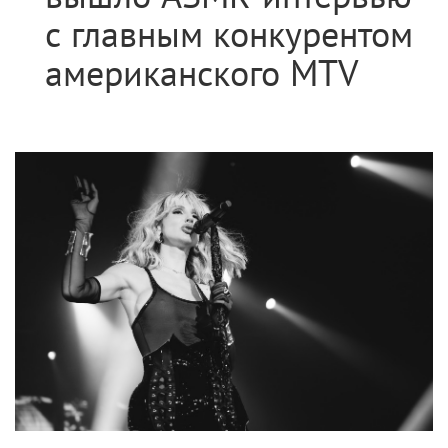
с главным конкурентом
американского MTV