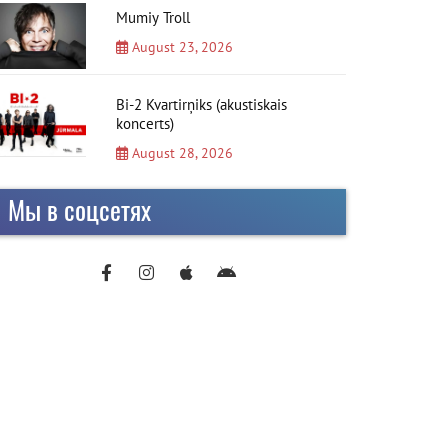
Mumiy Troll
August 23, 2026
Bi-2 Kvartirņiks (akustiskais
koncerts)
August 28, 2026
Мы в соцсетях