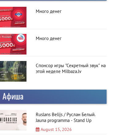
Много денег
Много денег
Спонсор игры "Секретный звук" на
этой неделе Milbaza.lv
Афиша
Ruslans Belijs / Руслан Белый.
Jauna programma - Stand Up
August 15, 2026