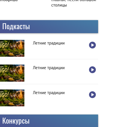
толицы
Подкасты
Летние традиции
Летние традиции
Летние традиции
Конкурсы