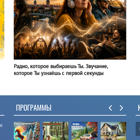
Радио, которое выбираешь Ты. Звучание,
которое Ты узнаёшь с первой секунды
ПРОГРАММЫ
ые
(F