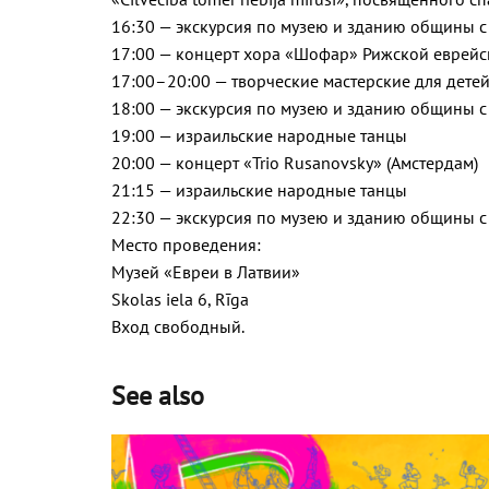
16:30 — экскурсия по музею и зданию общины 
17:00 — концерт хора «Шофар» Рижской еврей
17:00–20:00 — творческие мастерские для дете
18:00 — экскурсия по музею и зданию общины 
19:00 — израильские народные танцы
20:00 — концерт «Trio Rusanovsky» (Амстердам)
21:15 — израильские народные танцы
22:30 — экскурсия по музею и зданию общины 
Место проведения:
Музей «Евреи в Латвии»
Skolas iela 6, Rīga
Вход свободный.
See also