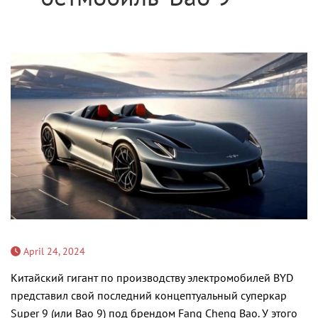
April 24, 2024
Китайский гигант по производству электромобилей BYD
представил свой последний концептуальный суперкар
Super 9 (или Bao 9) под брендом Fang Cheng Bao. У этого