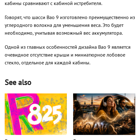
кабины сравнивают с кабиной истребителя.
Говорят, что шасси Bao 9 изготовлено преимущественно из
углеродного волокна для уменьшения веса. Это будет
необходимо, учитывая возможный вес аккумулятора.
Одной из главных особенностей дизайна Bao 9 является
очевидное отсутствие крыши и миниатюрное лобовое
стекло, отдельное для каждой кабины.
See also