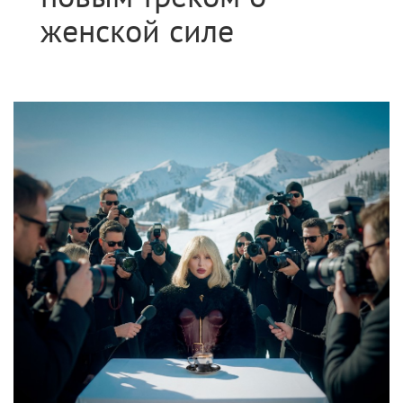
женской силе