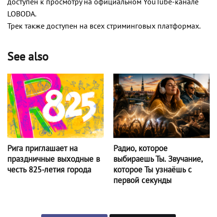
доступен к просмотру на официальном YouTube-канале
LOBODA.
Трек также доступен на всех стриминговых платформах.
See also
Радио, которое
Рига приглашает на
выбираешь Ты. Звучание,
праздничные выходные в
которое Ты узнаёшь с
честь 825-летия города
первой секунды