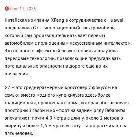
June 11, 2025
Китайская компания XPeng в сотрудничестве с Huawei
представила G7 — инновационный электромобиль,
который сам производитель называет первым
автомобилем с полноценным искусственным интеллектом.
Это не просто эффектный лозунг: новинка получила
передовые технологии, позволяющие предугадывать
потенциальные опасности на дороге ещё до их
появления.
G7 — это среднеразмерный кроссовер с фокусом на
семью: вместо модного купе-силуэта здесь более
традиционная, практичная форма, которая обеспечивает
просторный салон и комфорт на заднем ряду. Габариты
впечатляют: почти 4,9 метра в длину, около 2 метров в
ширину и более 1,6 метра в высоту — авто рассчитано на
пять человек.