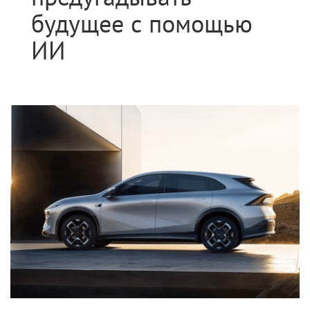
будущее с помощью
ИИ