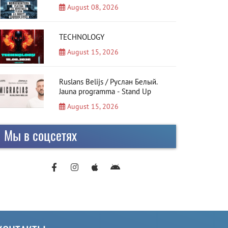
August 08, 2026
TECHNOLOGY
August 15, 2026
Ruslans Belijs / Руслан Белый.
Jauna programma - Stand Up
August 15, 2026
Мы в соцсетях