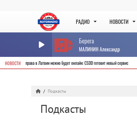
РАДИО
НОВОСТИ
Берега
МАЛИНИН Александр
учить новые водительские права в Латвии можно будет онлайн: CSDD готовит новый 
НОВОСТИ
Подкасты
Подкасты