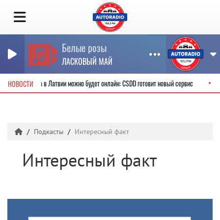
Белые розы
ЛАСКОВЫЙ МАЙ
ительские права в Латвии можно будет онлайн: CSDD готовит новый сервис
НОВОСТИ
Подкасты
Интересный факт
Интересный факт