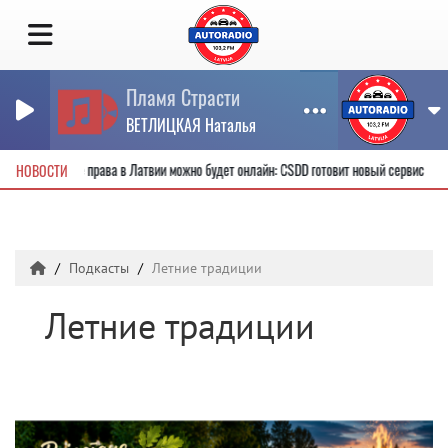
Пламя Страсти
ВЕТЛИЦКАЯ Наталья
вые водительские права в Латвии можно будет онлайн: CSDD готовит новый сервис
НОВОСТИ
Подкасты
Летние традиции
Летние традиции