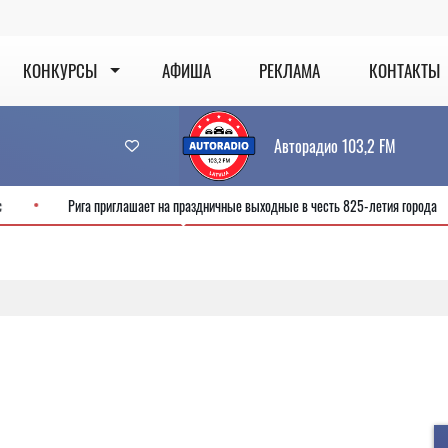
КОНКУРСЫ
АФИША
РЕКЛАМА
КОНТАКТЫ
Авторадио 103,2 FM
 новый сервис
Рига приглашает на праздничные выходные в честь 825-ле