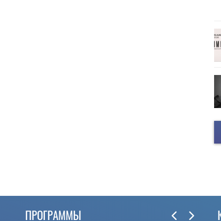
ПРОГРАММЫ