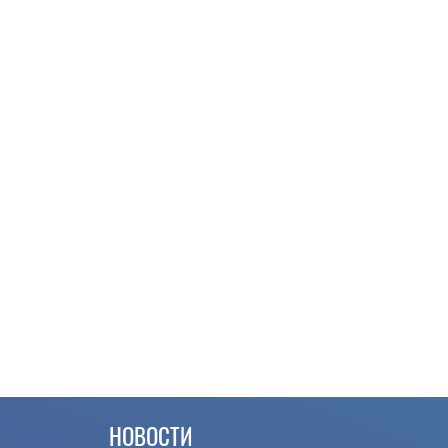
НОВОСТИ