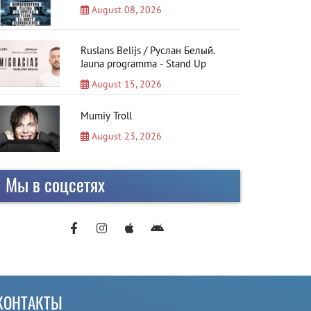
August 08, 2026
Ruslans Belijs / Руслан Белый.
Jauna programma - Stand Up
August 15, 2026
Mumiy Troll
August 23, 2026
Мы в соцсетях
КОНТАКТЫ