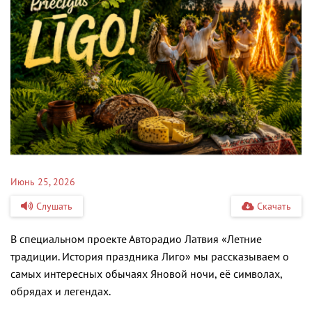
Июнь 25, 2026
Слушать
Скачать
В специальном проекте Авторадио Латвия «Летние
традиции. История праздника Лиго» мы рассказываем о
самых интересных обычаях Яновой ночи, её символах,
обрядах и легендах.