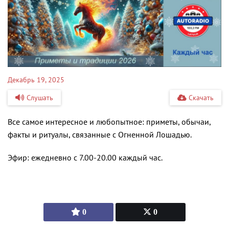
Декабрь 19, 2025
Слушать
Скачать
Все самое интересное и любопытное: приметы, обычаи,
факты и ритуалы, связанные с Огненной Лошадью.
Эфир: ежедневно с 7.00-20.00 каждый час.
0
0