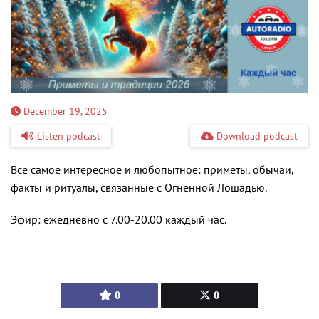
December 19, 2025
Listen podcast
Download podcast
Все самое интересное и любопытное: приметы, обычаи,
факты и ритуалы, связанные с Огненной Лошадью.
Эфир: ежедневно с 7.00-20.00 каждый час.
0
0