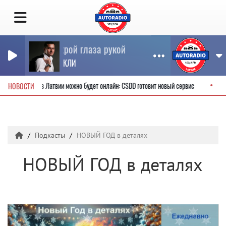
Закрой глаза рукой
ИРАКЛИ
тельские права в Латвии можно будет онлайн: CSDD готовит новый сервис
НОВОСТИ
Подкасты
НОВЫЙ ГОД в деталях
НОВЫЙ ГОД в деталях