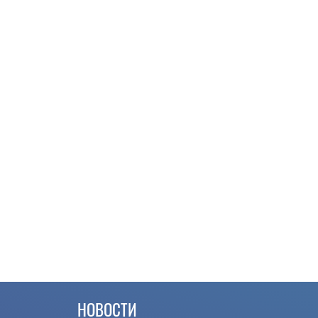
НОВОСТИ