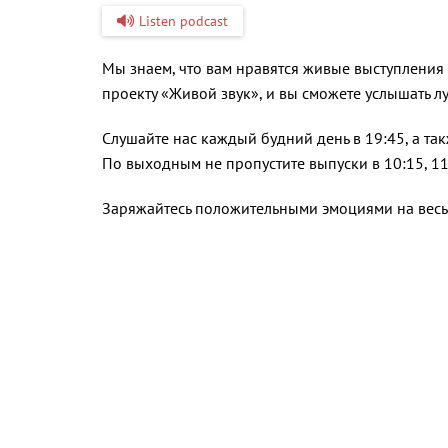
Listen podcast
Мы знаем, что вам нравятся живые выступления
проекту «Живой звук», и вы сможете услышать л
Слушайте нас каждый будний день в 19:45, а так
По выходным не пропустите выпуски в 10:15, 11:15
Заряжайтесь положительными эмоциями на весь 