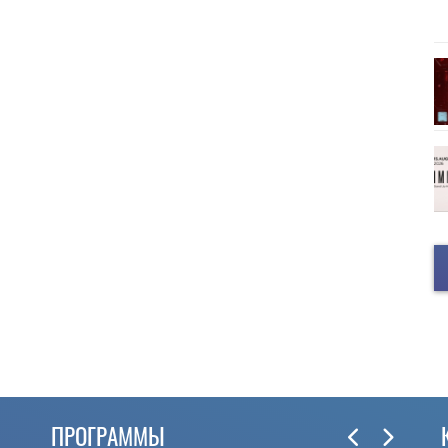
ПРОГРАММЫ