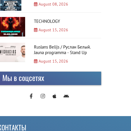
August 08, 2026
TECHNOLOGY
August 15, 2026
Ruslans Belijs / Руслан Белый.
Jauna programma - Stand Up
August 15, 2026
Мы в соцсетях
КОНТАКТЫ