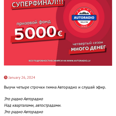
January 26, 2024
Выучи четыре строчки гимна Авторадио и слушай эфир.
Это радио Авторадио
Над кварталами, автострадами.
Это радио Авторадио