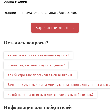
больше денег!
Главное – внимательно слушать Авторадио!
Зарегистрироваться
Остались вопросы?
Какие слова гимна мне нужно выучить?
Я выиграл, как мне получить деньги?
Как быстро мне перечислят мой выигрыш?
Зачем в случае выигрыша мне нужно заполнять документы и выс
Какой налог на выигрыш должен уплатить победитель?
Информация для победителей