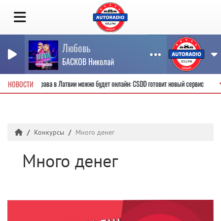
Любовь
БАСКОВ Николай
е водительские права в Латвии можно будет онлайн: CSDD готовит новый сервис
НОВОСТИ
Конкурсы
Много денег
Много денег