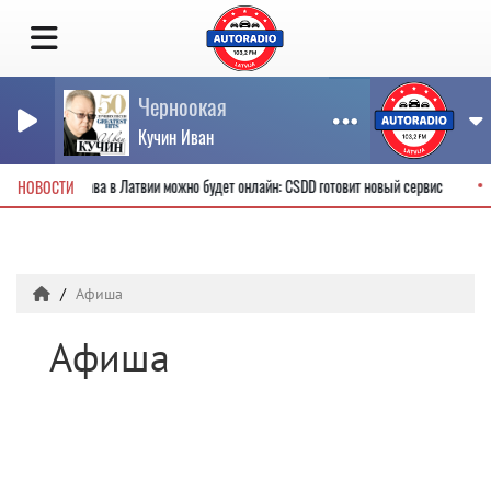
Черноокая
Кучин Иван
одительские права в Латвии можно будет онлайн: CSDD готовит новый сервис
НОВОСТИ
Афиша
Афиша