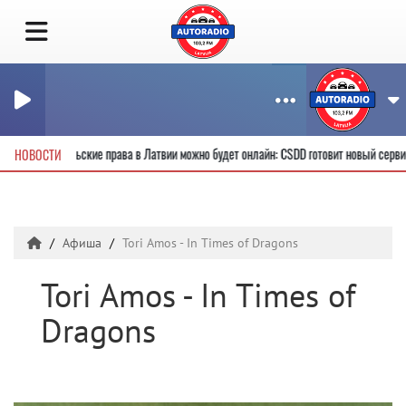
учить новые водительские права в Латвии можно будет онлайн: CSDD готовит новый 
НОВОСТИ
Афиша
Tori Amos - In Times of Dragons
Tori Amos - In Times of
Dragons