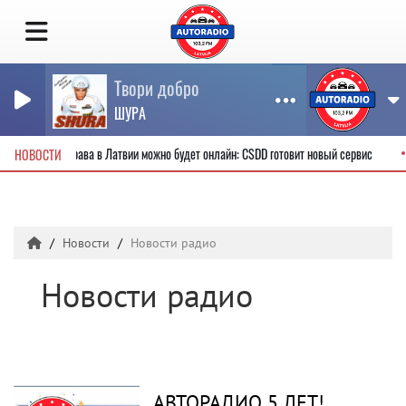
Твори добро
ШУРА
е водительские права в Латвии можно будет онлайн: CSDD готовит новый сервис
НОВОСТИ
Новости
Новости радио
Новости радио
АВТОРАДИО 5 ЛЕТ!